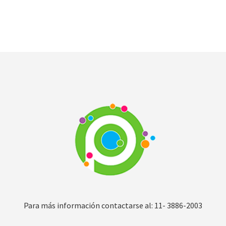
Para más información contactarse al: 11- 3886-2003