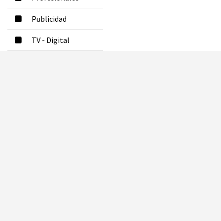
Publicidad
TV - Digital