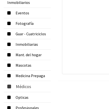
Inmobiliarios
Eventos
Fotografía
Guar - Cuatriciclos
Inmobiliarias
Mant. del hogar
Mascotas
Medicina Prepaga
Médicos
Opticas
Profesionales