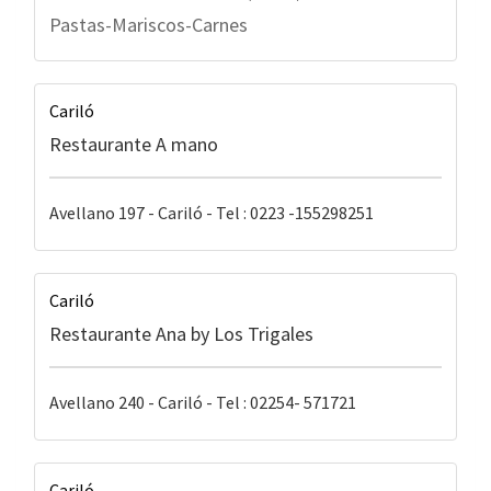
Pastas-Mariscos-Carnes
Cariló
Restaurante A mano
Avellano 197 - Cariló - Tel : 0223 -155298251
Cariló
Restaurante Ana by Los Trigales
Avellano 240 - Cariló - Tel : 02254- 571721
Cariló