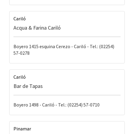
Cariló
Acqua & Farina Cariló
Boyero 1415 esquina Cerezo - Cariló - Tel.: (02254)
57-0278
Cariló
Bar de Tapas
Boyero 1498 - Cariló - Tel.: (02254) 57-0710
Pinamar