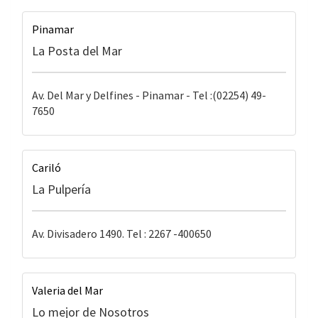
Pinamar
La Posta del Mar
Av. Del Mar y Delfines - Pinamar - Tel :(02254) 49-
7650
Cariló
La Pulpería
Av. Divisadero 1490. Tel : 2267 -400650
Valeria del Mar
Lo mejor de Nosotros