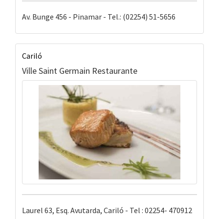
Av. Bunge 456 - Pinamar - Tel.: (02254) 51-5656
Cariló
Ville Saint Germain Restaurante
Laurel 63, Esq. Avutarda, Cariló - Tel : 02254- 470912