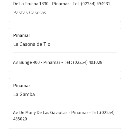
De La Trucha 1330 - Pinamar - Tel :(02254) 494931
Pastas Caseras
Pinamar
La Casona de Tio
Av. Bunge 400 - Pinamar - Tel : (02254) 401028
Pinamar
La Gamba
Av. De Mar y De Las Gaviotas - Pinamar - Tel :(02254)
485020