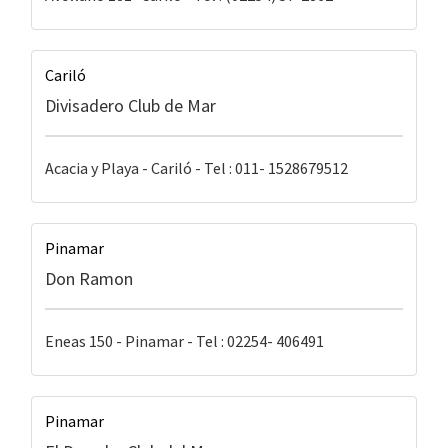
Cariló
Divisadero Club de Mar
Acacia y Playa - Cariló - Tel : 011- 1528679512
Pinamar
Don Ramon
Eneas 150 - Pinamar - Tel : 02254- 406491
Pinamar