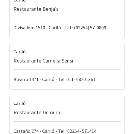
Restaurante Benja’s
Divisadero 1510 - Cariló - Tel : (02254) 57-0809
Cariló
Restaurante Camelia Sensi
Boyero 1471 - Cariló - Tel: 011- 68201361
Cariló
Restaurante Demuru
Castaño 274 - Cariló - Tel : 02254- 571414