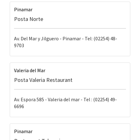
Pinamar
Posta Norte
Av. Del Mar y Jilguero - Pinamar - Tel: (02254) 48-
9703
Valeria del Mar
Posta Valeria Restaurant
Av. Espora 585 - Valeria del mar - Tel : (02254) 49-
6696
Pinamar