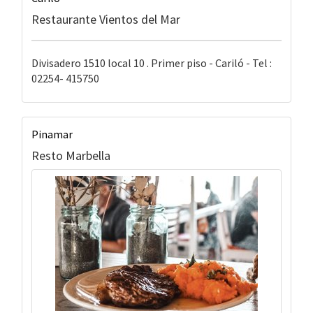
Restaurante Vientos del Mar
Divisadero 1510 local 10 . Primer piso - Cariló - Tel :
02254- 415750
Pinamar
Resto Marbella