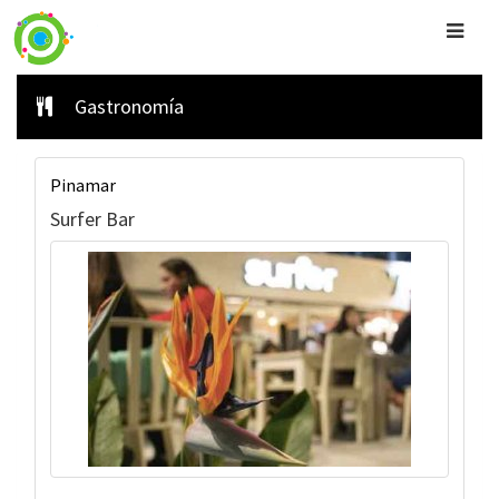
Gastronomía
Pinamar
Surfer Bar