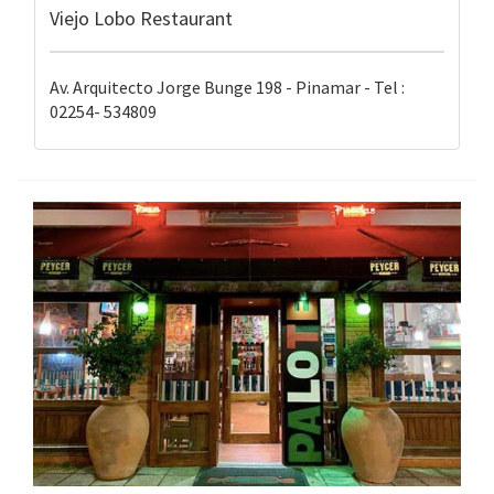
Viejo Lobo Restaurant
Av. Arquitecto Jorge Bunge 198 - Pinamar - Tel :
02254- 534809