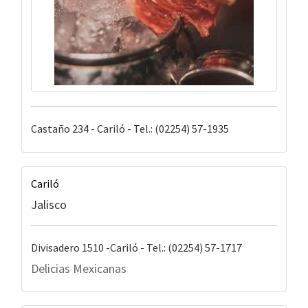
Castaño 234 - Cariló - Tel.: (02254) 57-1935
Cariló
Jalisco
Divisadero 1510 -Cariló - Tel.: (02254) 57-1717
Delicias Mexicanas