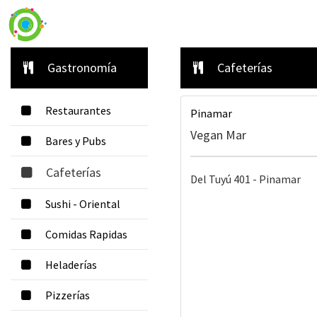
Gastronomía
Cafeterías
Restaurantes
Pinamar
Vegan Mar
Bares y Pubs
Cafeterías
Del Tuyú 401 - Pinamar
Sushi - Oriental
Comidas Rapidas
Heladerías
Pizzerías