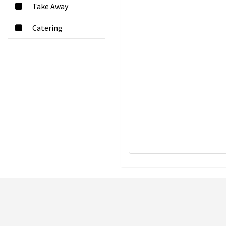
Take Away
Catering