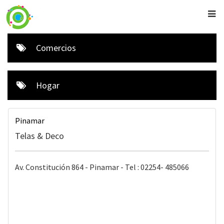
Comercios
Hogar
Pinamar
Telas & Deco
Av. Constitución 864 - Pinamar - Tel : 02254- 485066