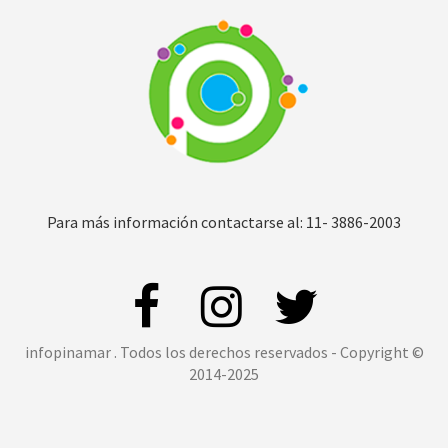
Para más información contactarse al: 11- 3886-2003
infopinamar . Todos los derechos reservados - Copyright ©
2014-2025