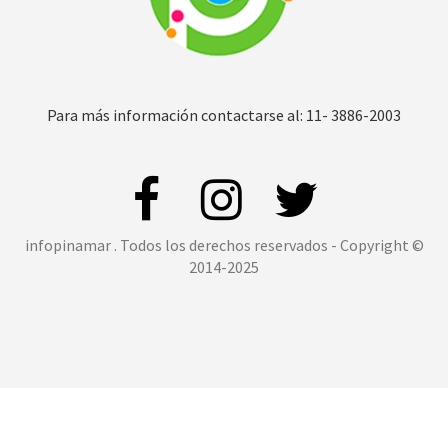
Para más información contactarse al: 11- 3886-2003
infopinamar . Todos los derechos reservados - Copyright ©
2014-2025