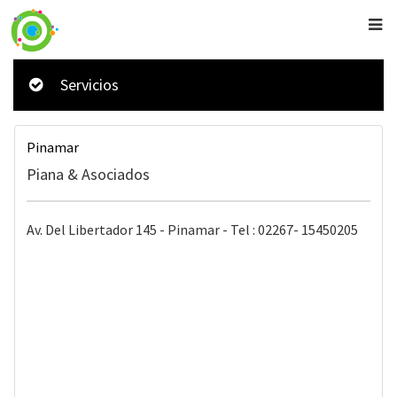
Servicios
Pinamar
Piana & Asociados
Av. Del Libertador 145 - Pinamar - Tel : 02267- 15450205