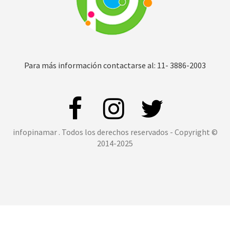
Para más información contactarse al: 11- 3886-2003
infopinamar . Todos los derechos reservados - Copyright ©
2014-2025