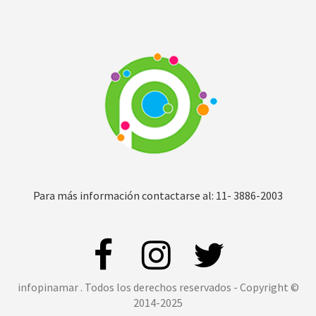
Para más información contactarse al: 11- 3886-2003
infopinamar . Todos los derechos reservados - Copyright ©
2014-2025