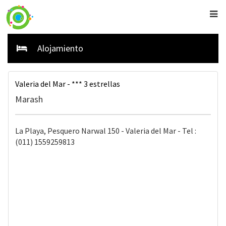
Alojamiento
Valeria del Mar - *** 3 estrellas
Marash
La Playa, Pesquero Narwal 150 - Valeria del Mar - Tel :
(011) 1559259813