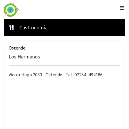
Gastronomía
Ostende
Los Hermanos
Victor Hugo 2083 - Ostende - Tel : 02254- 494186