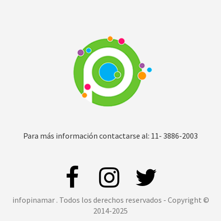
Para más información contactarse al: 11- 3886-2003
infopinamar . Todos los derechos reservados - Copyright ©
2014-2025