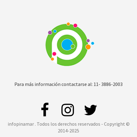
Para más información contactarse al: 11- 3886-2003
infopinamar . Todos los derechos reservados - Copyright ©
2014-2025