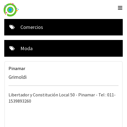
Comercios
Moda
Pinamar
Grimoldi
Libertador y Constitución Local 50 - Pinamar - Tel : 011-
1539893260