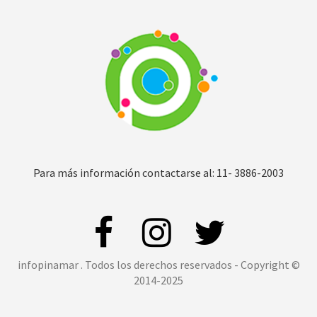
Para más información contactarse al: 11- 3886-2003
infopinamar . Todos los derechos reservados - Copyright ©
2014-2025