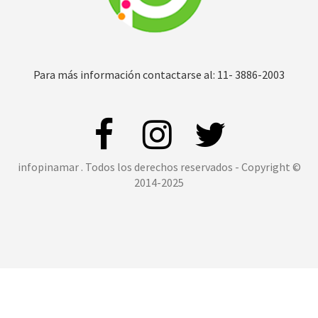
Para más información contactarse al: 11- 3886-2003
infopinamar . Todos los derechos reservados - Copyright ©
2014-2025