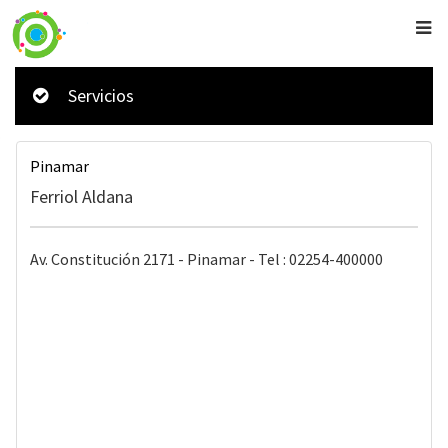
Servicios
Pinamar
Ferriol Aldana
Av. Constitución 2171 - Pinamar - Tel : 02254-400000