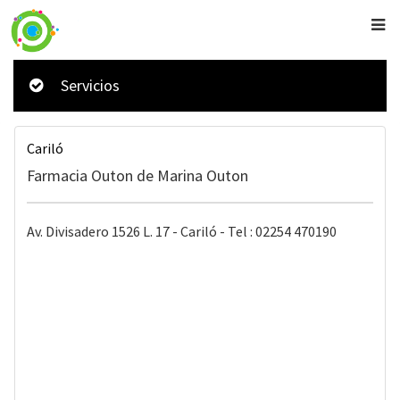
Servicios
Cariló
Farmacia Outon de Marina Outon
Av. Divisadero 1526 L. 17 - Cariló - Tel : 02254 470190