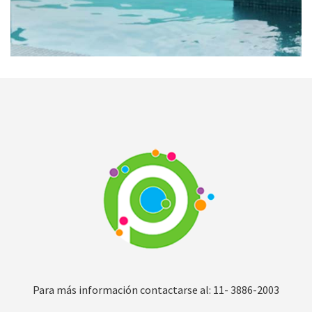
Para más información contactarse al: 11- 3886-2003