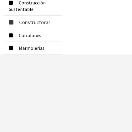
Construcción
Sustentable
Constructoras
Corralones
Marmolerías