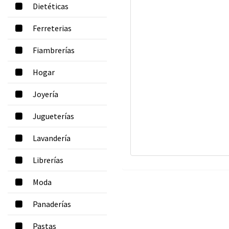
Dietéticas
Ferreterias
Fiambrerías
Hogar
Joyería
Jugueterías
Lavandería
Librerías
Moda
Panaderías
Pastas