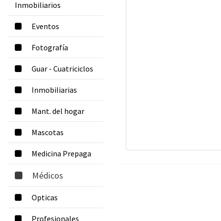
Inmobiliarios
Eventos
Fotografía
Guar - Cuatriciclos
Inmobiliarias
Mant. del hogar
Mascotas
Medicina Prepaga
Médicos
Opticas
Profesionales