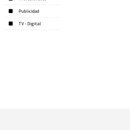
Publicidad
TV - Digital