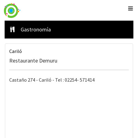
Gastronomía
Cariló
Restaurante Demuru
Castaño 274 - Cariló - Tel : 02254- 571414