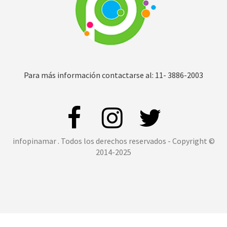
Para más información contactarse al: 11- 3886-2003
infopinamar . Todos los derechos reservados - Copyright ©
2014-2025