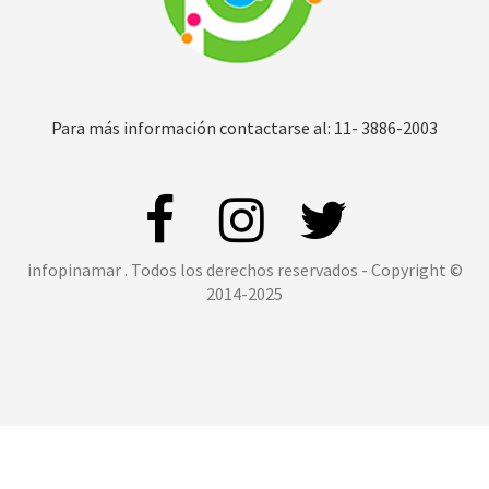
Para más información contactarse al: 11- 3886-2003
infopinamar . Todos los derechos reservados - Copyright ©
2014-2025