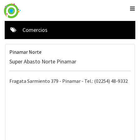
Comercios
Pinamar Norte
Super Abasto Norte Pinamar
Fragata Sarmiento 379 - Pinamar - Tel.: (02254) 48-9332