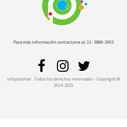
Para más información contactarse al: 11- 3886-2003
infopinamar . Todos los derechos reservados - Copyright ©
2014-2025