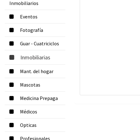
Inmobiliarios
Eventos
Fotografía
Guar - Cuatriciclos
Inmobiliarias
Mant. del hogar
Mascotas
Medicina Prepaga
Médicos
Opticas
Profesionales