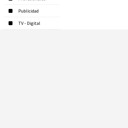
Publicidad
TV - Digital