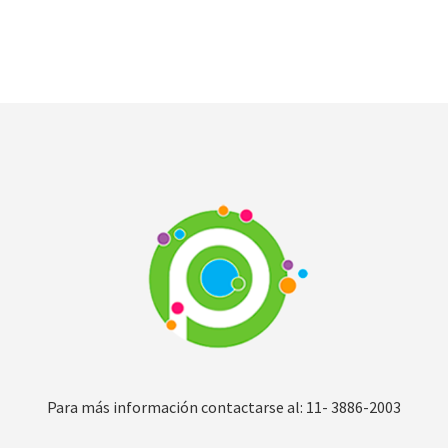
Para más información contactarse al: 11- 3886-2003