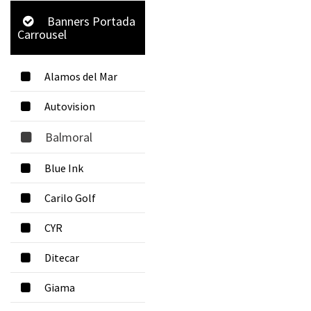
Banners Portada
Carrousel
Alamos del Mar
Autovision
Balmoral
Blue Ink
Carilo Golf
CYR
Ditecar
Giama