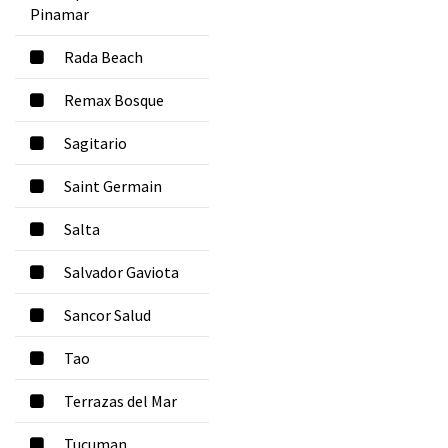
Pinamar
Rada Beach
Remax Bosque
Sagitario
Saint Germain
Salta
Salvador Gaviota
Sancor Salud
Tao
Terrazas del Mar
Tucuman