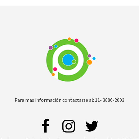
Para más información contactarse al: 11- 3886-2003