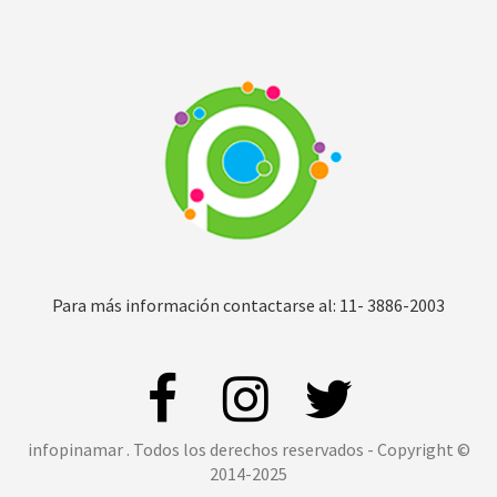
Para más información contactarse al: 11- 3886-2003
infopinamar . Todos los derechos reservados - Copyright ©
2014-2025