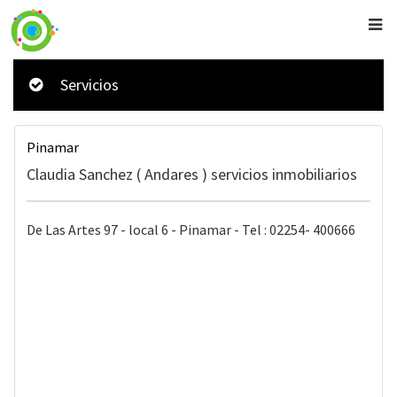
Servicios
Pinamar
Claudia Sanchez ( Andares ) servicios inmobiliarios
De Las Artes 97 - local 6 - Pinamar - Tel : 02254- 400666