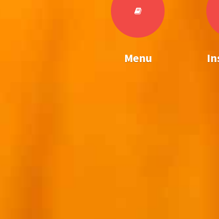
Menu
In